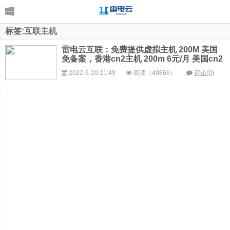
标签:互联主机
雷电云互联：免费提供虚拟主机 200M 美国
免备案，香港cn2主机 200m 6元/月 美国cn2
空间 5000M，不限流量 10元/月
2022-6-20 21:49
阅读（40866）
评论(0)
1